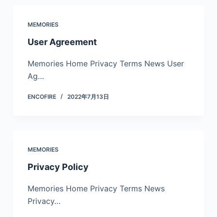
MEMORIES
User Agreement
Memories Home Privacy Terms News User
Ag…
ENCOFIRE
2022年7月13日
MEMORIES
Privacy Policy
Memories Home Privacy Terms News
Privacy…