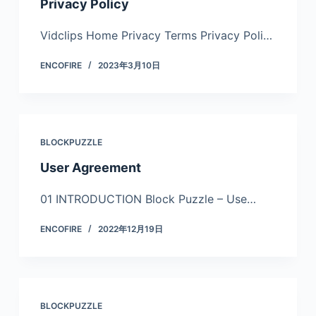
Privacy Policy
Vidclips Home Privacy Terms Privacy Poli…
ENCOFIRE
2023年3月10日
BLOCKPUZZLE
User Agreement
01 INTRODUCTION Block Puzzle – Use…
ENCOFIRE
2022年12月19日
BLOCKPUZZLE