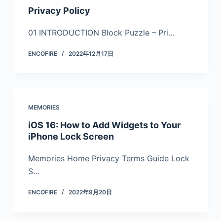
Privacy Policy
01 INTRODUCTION Block Puzzle – Pri…
ENCOFIRE
2022年12月17日
MEMORIES
iOS 16: How to Add Widgets to Your
iPhone Lock Screen
Memories Home Privacy Terms Guide Lock
S…
ENCOFIRE
2022年9月20日