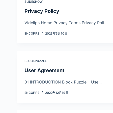
SLIDESHOW
Privacy Policy
Vidclips Home Privacy Terms Privacy Poli…
ENCOFIRE
2023年3月10日
BLOCKPUZZLE
User Agreement
01 INTRODUCTION Block Puzzle – Use…
ENCOFIRE
2022年12月19日