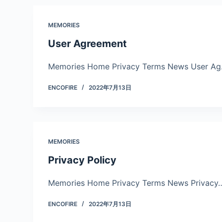
MEMORIES
User Agreement
Memories Home Privacy Terms News User A
ENCOFIRE
2022年7月13日
MEMORIES
Privacy Policy
Memories Home Privacy Terms News Privacy
ENCOFIRE
2022年7月13日