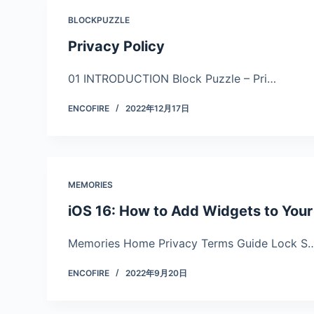
BLOCKPUZZLE
Privacy Policy
01 INTRODUCTION Block Puzzle – Pri…
ENCOFIRE
2022年12月17日
MEMORIES
iOS 16: How to Add Widgets to Your
Memories Home Privacy Terms Guide Lock S
ENCOFIRE
2022年9月20日